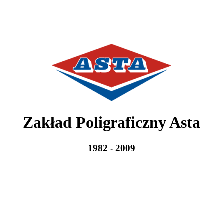
Zakład Poligraficzny Asta
1982 - 2009